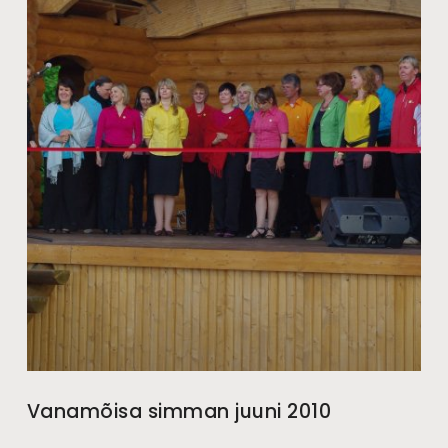
Vanamõisa simman juuni 2010