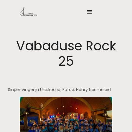
Vabaduse Rock
25
Singer Vinger ja Ühiskoorid. Fotod: Henry Neemelaid