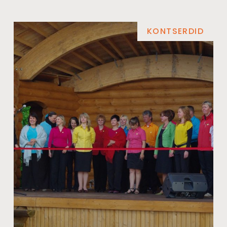
KONTSERDID