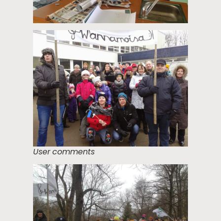
User comments