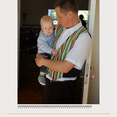
????????????????????????????????????