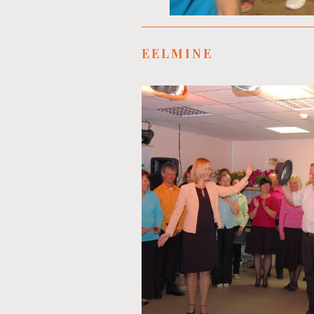
EELMINE