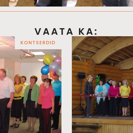
VAATA KA:
KONTSERDID