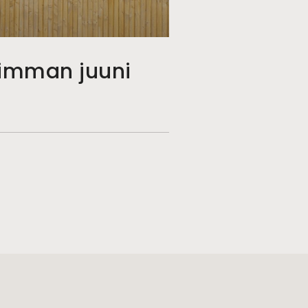
imman juuni