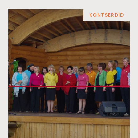
KONTSERDID